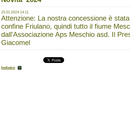
25.01.2024 14:11
Attenzione: La nostra concessione è stata 
confine Friulano, quindi tutto il fiume Mesc
dall'Associazione Aps Meschio asd. Il Pre
Giacomel
Indietro