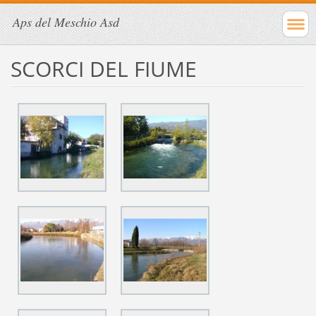
Aps del Meschio Asd
SCORCI DEL FIUME